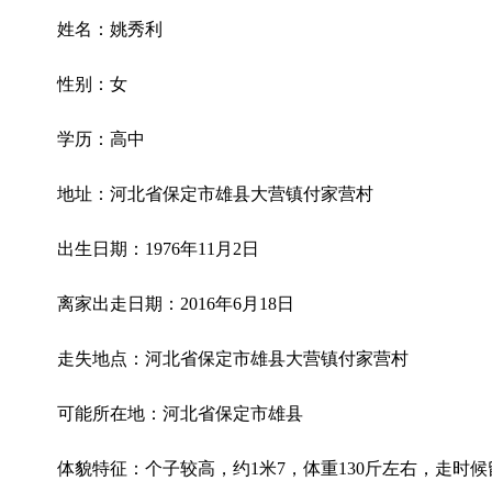
姓名：姚秀利
性别：女
学历：高中
地址：河北省保定市雄县大营镇付家营村
出生日期：1976年11月2日
离家出走日期：2016年6月18日
走失地点：河北省保定市雄县大营镇付家营村
可能所在地：河北省保定市雄县
体貌特征：个子较高，约1米7，体重130斤左右，走时候