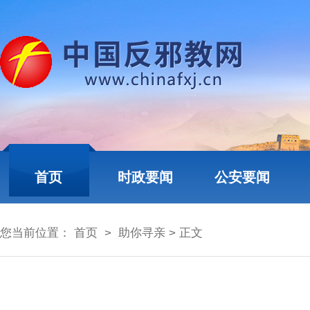
首页
时政要闻
公安要闻
您当前位置：
首页
>
助你寻亲
> 正文