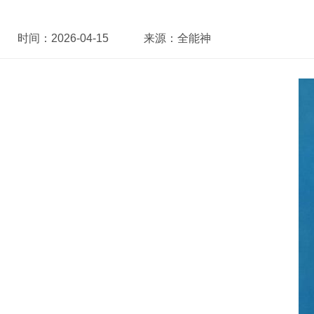
时间：
2026-04-15
来源：
全能神