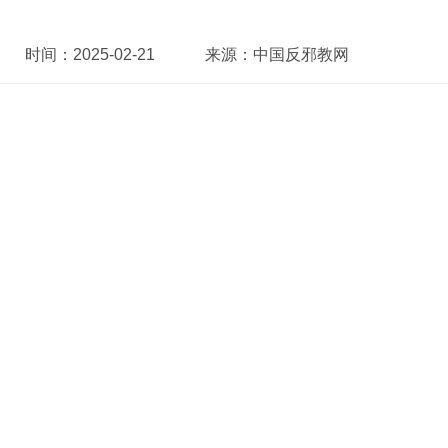
时间：
2025-02-21
来源：
中国反邪教网