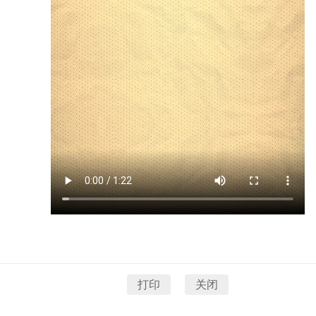
打印
关闭