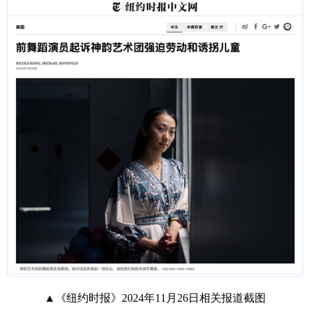
▲《纽约时报》2024年11月26日相关报道截图