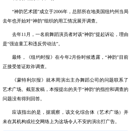
“神韵艺术团”成立于2006年，总部所在地美国纽约州当局
去年也开始对“神韵”组织的用工情况展开调查。
去年11月，一名前舞蹈演员者对该“神韵”提起诉讼，理由
是“强迫童工和违反劳动法”。
最终，《纽约时报》在今年2月份时候透露，“神韵”目前
正接受签证欺诈调查。
《蒙特利尔报》就本周演出主办舞蹈公司的问题联系了
艺术广场。截至发稿，本报提出的关于“神韵”的指控和调查的
问题没有得到回答。
应该指出的是，据观察，该文化综合体（艺术广场）并
未在其机构或社交网络上为这场令人不安的演出打广告。