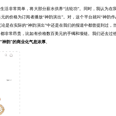
生活非常简单，将大部分薪水供养“法轮功”。同时，我认为在
元的价格为订阅者播放“神韵演出”。对，这个平台就叫“神韵作
论是在实际的“神韵演出”中还是在我们的报道中都曾提到过，
价格都非常昂贵，比如有价格数百美元的手镯和项链。我们还去过
“神韵”的商业化气息浓厚
。