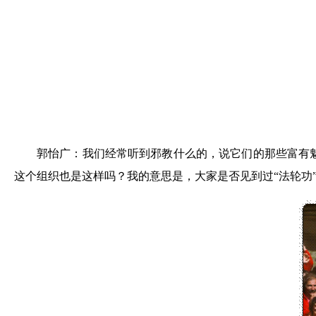
郭怡广：我们经常听到邪教什么的，说它们的那些富有
这个组织也是这样吗？我的意思是，大家是否见到过“法轮功