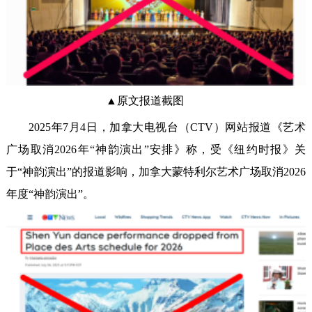
▲原文报道截图
2025年7月4日，加拿大电视台（CTV）网站报道《艺术
广场取消2026年“神韵演出”安排》称，受《纽约时报》关
于“神韵演出”的报道影响，加拿大蒙特利尔艺术广场取消2026
年度“神韵演出”。