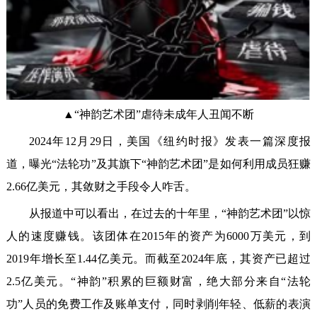
▲“神韵艺术团”虐待未成年人丑闻不断
2024年12月29日，美国《纽约时报》发表一篇深度报
道，曝光“法轮功”及其旗下“神韵艺术团”是如何利用成员狂赚
2.66亿美元，其敛财之手段令人咋舌。
从报道中可以看出，在过去的十年里，“神韵艺术团”以惊
人的速度赚钱。该团体在2015年的资产为6000万美元，到
2019年增长至1.44亿美元。而截至2024年底，其资产已超过
2.5亿美元。“神韵”积累的巨额财富，绝大部分来自“法轮
功”人员的免费工作及账单支付，同时剥削年轻、低薪的表演