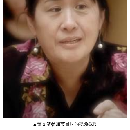
▲董文洁参加节目时的视频截图