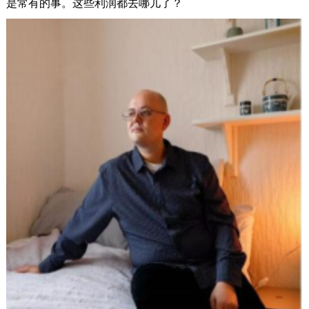
是常有的事。这些利润都去哪儿了？