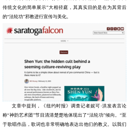
传统文化的简单展示”大相径庭，其真实目的是在为其背后
的“法轮功”邪教进行宣传与美化。
文章中提到，《纽约时报》调查记者妮可·洪发表言论
称“神韵艺术团”节目清清楚楚地体现出了“法轮功”倾向。“至
于歌唱作品，歌词也非常明确地表达出他们的教义。以我们