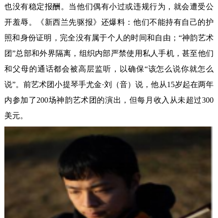
也没有稳定报酬。当他们偶有小过或违规行为，就会遭受公
开羞辱。《新西兰先驱报》还爆料：他们不能持有自己的护
照和身份证明，完全没有属于个人的时间和自由；“神韵艺术
团”总部和外界隔离，组织内部严禁使用私人手机，甚至他们
和父母的通话都会被高层监听，以确保“该怎么说你就怎么
说”。前艺术团小提琴手尤金·刘（音）说，他从15岁起在两年
内参加了200场神韵艺术团的演出，但每月收入从未超过300
美元。