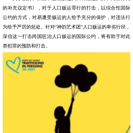
的补充议定书》，对于人口贩运罪行的打击，以综合性国际
公约的方式，对易遭受贩运的人给予充分的保护，对违法行
为给予严厉的惩处。针对“神韵艺术团”人口贩运的卑劣行径，
深信这一打击跨国惩治人口贩运的国际公约，将有助于对此
类犯罪的预防和打击。