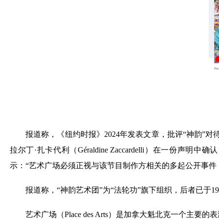
报道称，《纽约时报》2024年发表文章，批评“神韵”对待
拉尔丁·扎卡代利（Géraldine Zaccardelli）
示：“艺术广场必须正视与该节目制作方相关的多起公开事件
报道称，“神韵艺术团”为“法轮功”旗下组织，后者已于1
艺术广场（Place des Arts）是加拿大魁北克一个