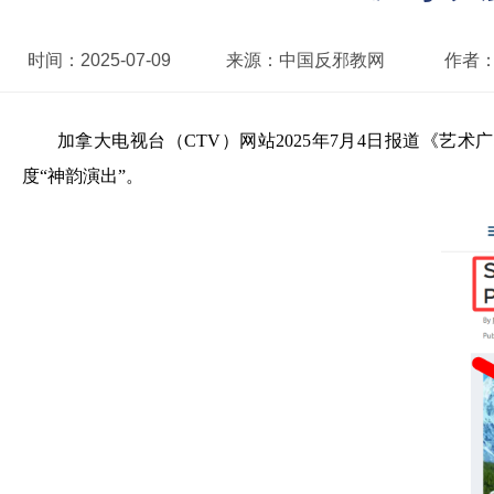
时间：
2025-07-09
来源：
中国反邪教网
作者
加拿大电视台（CTV）网站2025年7月4日报道《艺术
度“神韵演出”。