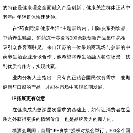
的特征是健康理念全面融入产品创新，健康关注群体正从中
老年向年轻群体快速延伸。
在“药食同源 健康生活”主题展馆内，川陈皮系列饮品、
中药养生糕点、鲜药冻干零食等200余款创新产品集中亮相，
吸引众多客商驻足。来自江苏的一位采购商现场与参展的中
药养生酒企业洽谈合作，他希望将养生酒融入餐饮场景，找
到优质合作方，实现共赢。
业内分析人士指出，只有真正贴合国民饮食需求、兼顾
健康与口感的产品，才能在市场中实现长期发展。
IP拓展更有创意
在健康成为更深层次需求的基础上，如何让消费者在品
质之外获得更多的情绪价值，也是品牌发力的新方向。
糖酒会期间，首届“IP+食饮”授权对接会举行，300余个国