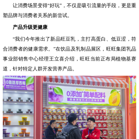
让消费场景变得“好玩”，不仅是吸引流量的手段，更是重
塑品牌与消费者关系的新尝试。
产品升级更健康
“我们今年推出了新品旺豆乳，主打高蛋白、低豆涩，符
合消费者的健康需求。”在饮品及乳制品展区，旺旺集团乳品
事业部销售中心经理王立喜介绍，旺旺当前正布局植物基赛
道，针对特定人群开发营养产品。