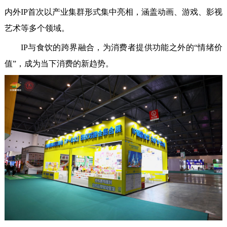
内外IP首次以产业集群形式集中亮相，涵盖动画、游戏、影视
艺术等多个领域。
IP与食饮的跨界融合，为消费者提供功能之外的“情绪价
值”，成为当下消费的新趋势。