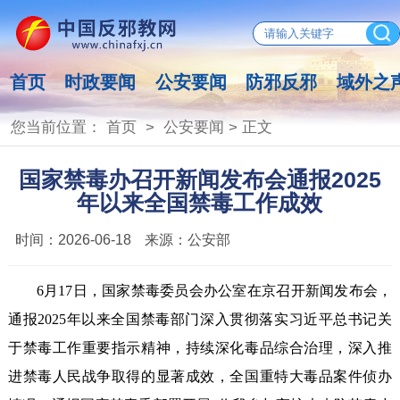
首页
时政要闻
公安要闻
防邪反邪
域外之
您当前位置：
首页
>
公安要闻
> 正文
国家禁毒办召开新闻发布会通报2025
年以来全国禁毒工作成效
时间：
2026-06-18
来源：
公安部
6月17日，国家禁毒委员会办公室在京召开新闻发布会，
通报2025年以来全国禁毒部门深入贯彻落实习近平总书记关
于禁毒工作重要指示精神，持续深化毒品综合治理，深入推
进禁毒人民战争取得的显著成效，全国重特大毒品案件侦办