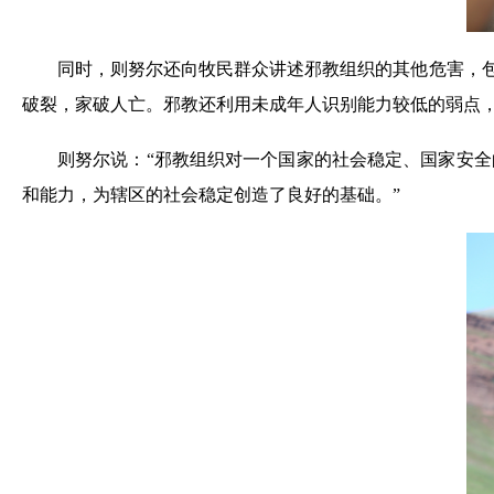
同时，则努尔还向牧民群众讲述邪教组织的其他危害，包
破裂，家破人亡。邪教还利用未成年人识别能力较低的弱点
则努尔说：“邪教组织对一个国家的社会稳定、国家安
和能力，为辖区的社会稳定创造了良好的基础。”