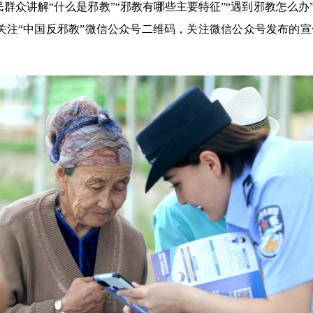
群众讲解“什么是邪教”“邪教有哪些主要特征”“遇到邪教怎么
关注“中国反邪教”微信公众号二维码，关注微信公众号发布的