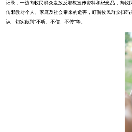
记录，一边向牧民群众发放反邪教宣传资料和纪念品，向牧民
传邪教对个人、家庭及社会带来的危害，叮嘱牧民群众扫码
识，切实做到“不听、不信、不传”等。