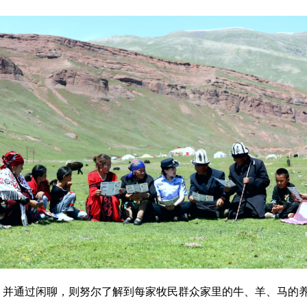
，并通过闲聊，则努尔了解到每家牧民群众家里的牛、羊、马的