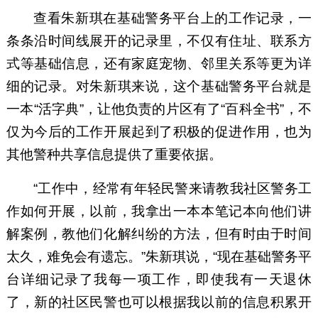
查看朱新琪在基础警务平台上的工作记录，一
条条沿时间线展开的记录里，不仅有住址、联系方
式等基础信息，还有家庭宠物、邻里关系等更为详
细的记录。对朱新琪来说，这个基础警务平台就是
一本“活字典”，让他负责的片区有了“百科全书”，不
仅为今后的工作开展起到了积极的促进作用，也为
其他警种共享信息提供了重要依据。
“工作中，经常有年轻民警来请教我社区警务工
作如何开展，以前，我拿出一本本笔记本向他们讲
解案例，教他们化解纠纷的方法，但有时由于时间
太久，难免会有遗忘。”朱新琪说，“现在基础警务平
台详细记录了我每一项工作，即使我有一天退休
了，新的社区民警也可以根据我以前的信息积累开