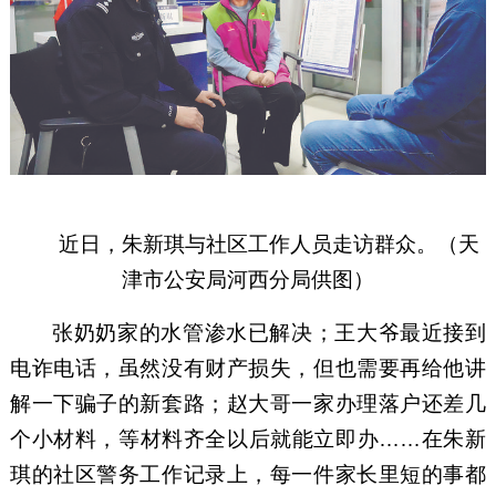
近日，朱新琪与社区工作人员走访群众。（天
津市公安局河西分局供图）
张奶奶家的水管渗水已解决；王大爷最近接到
电诈电话，虽然没有财产损失，但也需要再给他讲
解一下骗子的新套路；赵大哥一家办理落户还差几
个小材料，等材料齐全以后就能立即办……在朱新
琪的社区警务工作记录上，每一件家长里短的事都