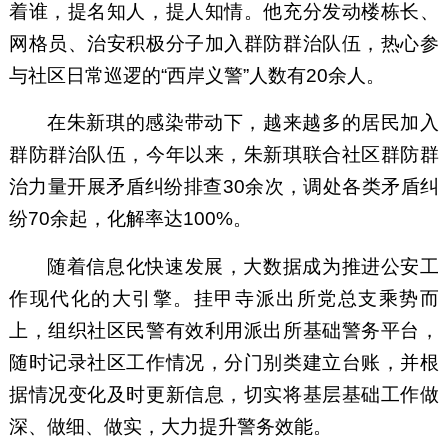
着谁，提名知人，提人知情。他充分发动楼栋长、
网格员、治安积极分子加入群防群治队伍，热心参
与社区日常巡逻的“西岸义警”人数有20余人。
在朱新琪的感染带动下，越来越多的居民加入
群防群治队伍，今年以来，朱新琪联合社区群防群
治力量开展矛盾纠纷排查30余次，调处各类矛盾纠
纷70余起，化解率达100%。
随着信息化快速发展，大数据成为推进公安工
作现代化的大引擎。挂甲寺派出所党总支乘势而
上，组织社区民警有效利用派出所基础警务平台，
随时记录社区工作情况，分门别类建立台账，并根
据情况变化及时更新信息，切实将基层基础工作做
深、做细、做实，大力提升警务效能。