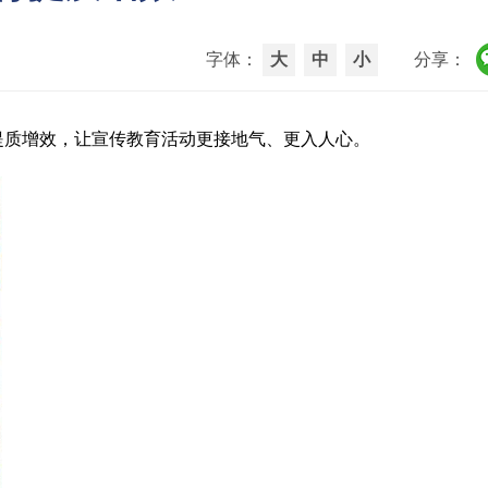
字体：
大
中
小
分享：
提质增效，让宣传教育活动更接地气、更入人心。