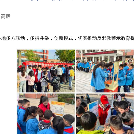
：
高毅
各地多方联动，多措并举，创新模式，切实推动反邪教警示教育