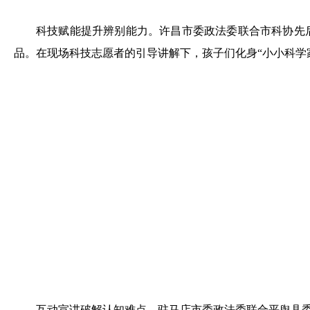
科技赋能提升辨别能力。许昌市委政法委联合市科协先
品。在现场科技志愿者的引导讲解下，孩子们化身“小小科学
互动宣讲破解认知难点。驻马店市委政法委联合平舆县