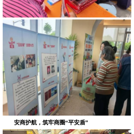
安商护航，筑牢商圈
“平安盾”