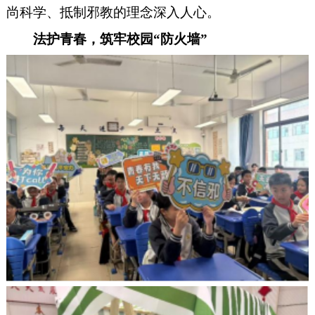
尚科学、抵制邪教的理念深入人心。
法护青春，筑牢校园
“防火墙”