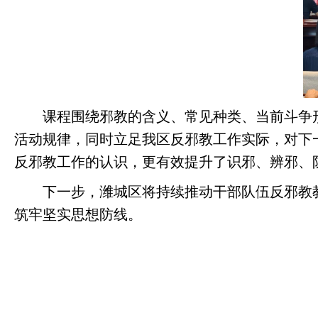
课程围绕邪教的含义、常见种类、当前斗争
活动规律，同时立足我区反邪教工作实际，对下
反邪教工作的认识，更有效提升了识邪、辨邪、
下一步，潍城区将持续推动干部队伍反邪教
筑牢坚实思想防线。