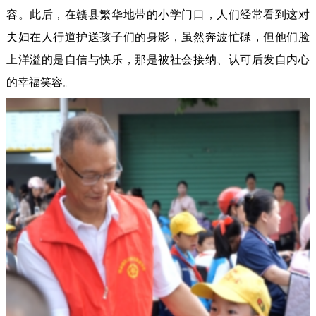
容。此后，在赣县繁华地带的小学门口，人们经常看到这对
夫妇在人行道护送孩子们的身影，虽然奔波忙碌，但他们脸
上洋溢的是自信与快乐，那是被社会接纳、认可后发自内心
的幸福笑容。