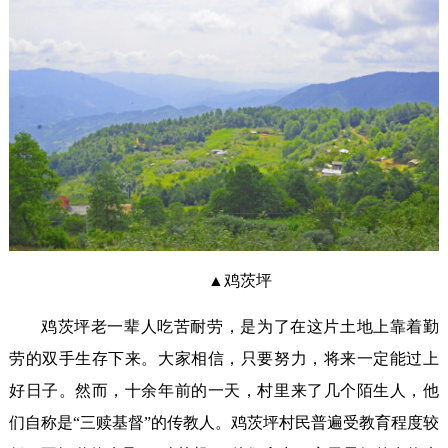
▲鸡茨坪
鸡茨坪老一辈人吃苦耐劳，是为了在这片土地上靠着勤
劳的双手生存下来。大家相信，只要努力，将来一定能过上
好日子。然而，十余年前的一天，村里来了几个陌生人，他
们自称是“三赎基督”的传教人。鸡茨坪村民普遍受教育程度较