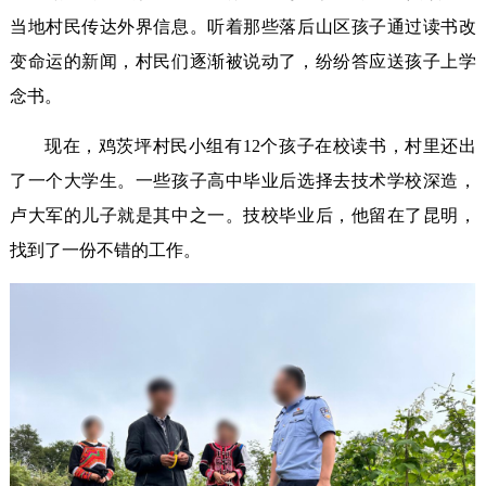
当地村民传达外界信息。听着那些落后山区孩子通过读书改
变命运的新闻，村民们逐渐被说动了，纷纷答应送孩子上学
念书。
现在，鸡茨坪村民小组有12个孩子在校读书，村里还出
了一个大学生。一些孩子高中毕业后选择去技术学校深造，
卢大军的儿子就是其中之一。技校毕业后，他留在了昆明，
找到了一份不错的工作。