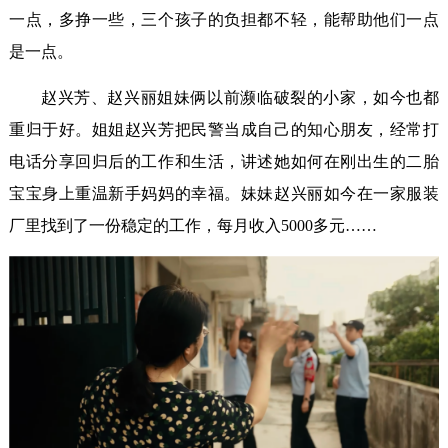
一点，多挣一些，三个孩子的负担都不轻，能帮助他们一点
是一点。
赵兴芳、赵兴丽姐妹俩以前濒临破裂的小家，如今也都
重归于好。姐姐赵兴芳把民警当成自己的知心朋友，经常打
电话分享回归后的工作和生活，讲述她如何在刚出生的二胎
宝宝身上重温新手妈妈的幸福。妹妹赵兴丽如今在一家服装
厂里找到了一份稳定的工作，每月收入5000多元……