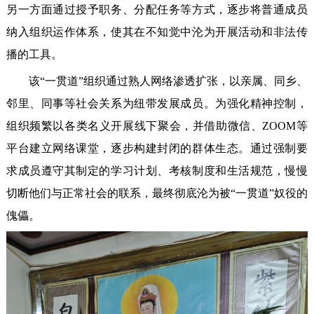
另一方面通过授予职务、分配任务等方式，逐步将普通成员
纳入组织运作体系，使其在不知觉中沦为开展活动和非法传
播的工具。
该“一贯道”组织通过熟人网络渗透扩张，以亲属、同乡、
邻里、同事等社会关系为纽带发展成员。为强化精神控制，
组织频繁以各类名义开展线下聚会，并借助微信、ZOOM等
平台建立网络课堂，逐步构建封闭的群体生态。通过强制要
求成员遵守其制定的学习计划、考核制度和生活规范，慢慢
切断他们与正常社会的联系，最终彻底沦为被“一贯道”奴役的
傀儡。