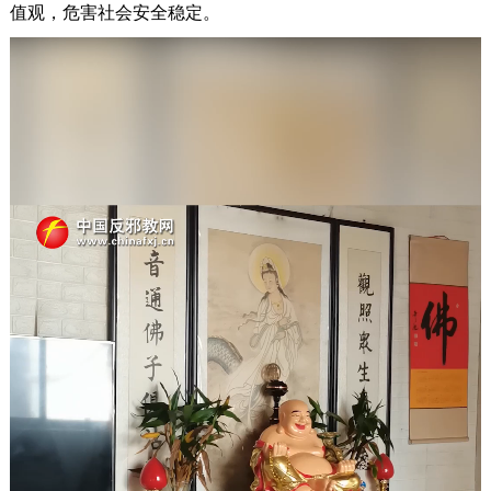
值观，危害社会安全稳定。