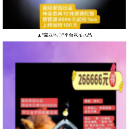
▲“盖亚地心”平台竞拍水晶