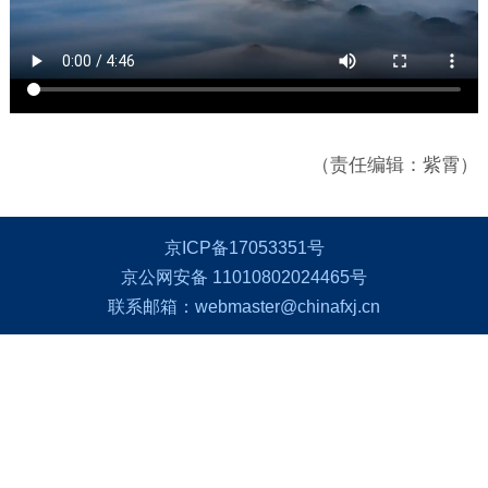
（责任编辑：紫霄）
京ICP备17053351号
京公网安备 11010802024465号
联系邮箱：webmaster@chinafxj.cn