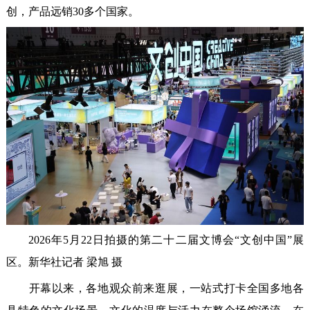
创，产品远销30多个国家。
2026年5月22日拍摄的第二十二届文博会“文创中国”展
区。新华社记者 梁旭 摄
开幕以来，各地观众前来逛展，一站式打卡全国多地各