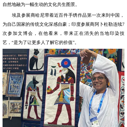
自然地融为一幅生动的文化共生图景。
埃及参展商哈尼带着近百件手绣作品第一次来到中国，
为自己国家的传统文化深感自豪；印度参展商阿卜杜勒连续7
次参加文博会，在他看来，带来正在消失的当地印染技
艺，“是为了让更多人了解它的价值”。