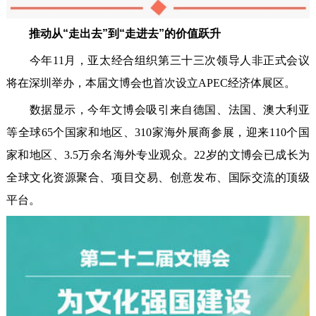
推动从“走出去”到“走进去”的价值跃升
今年11月，亚太经合组织第三十三次领导人非正式会议
将在深圳举办，本届文博会也首次设立APEC经济体展区。
数据显示，今年文博会吸引来自德国、法国、澳大利亚
等全球65个国家和地区、310家海外展商参展，迎来110个国
家和地区、3.5万余名海外专业观众。22岁的文博会已成长为
全球文化资源聚合、项目交易、创意发布、国际交流的顶级
平台。