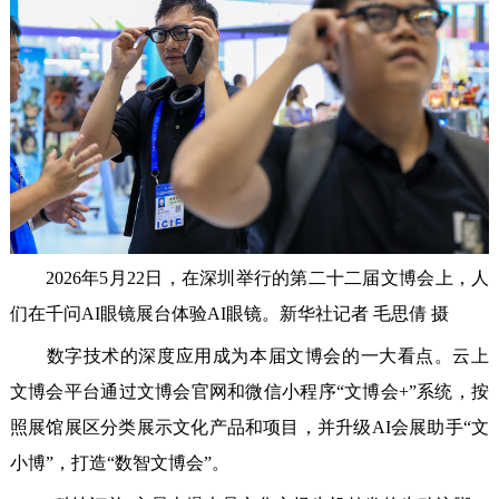
2026年5月22日，在深圳举行的第二十二届文博会上，人
们在千问AI眼镜展台体验AI眼镜。新华社记者 毛思倩 摄
数字技术的深度应用成为本届文博会的一大看点。云上
文博会平台通过文博会官网和微信小程序“文博会+”系统，按
照展馆展区分类展示文化产品和项目，并升级AI会展助手“文
小博”，打造“数智文博会”。