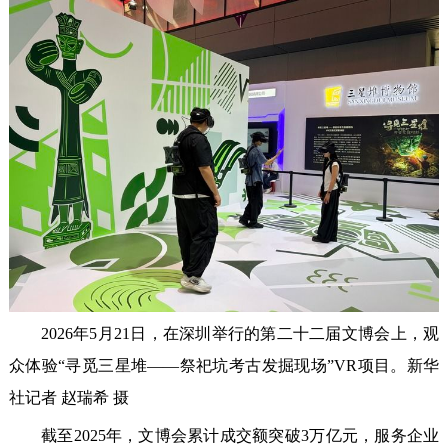
2026年5月21日，在深圳举行的第二十二届文博会上，观
众体验“寻觅三星堆——祭祀坑考古发掘现场”VR项目。新华
社记者 赵瑞希 摄
截至2025年，文博会累计成交额突破3万亿元，服务企业