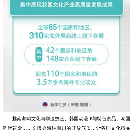
越南咖啡文化与非遗技艺、韩国动漫IP与特色食品、泰国
潮玩盲盒……文博会海纳百川的开放气质，让各国文化精品