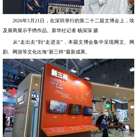
2026年5月21日，在深圳举行的第二十二届文博会上，埃
及展商展示手绣作品。新华社记者 杨深深 摄
从“走出去”到“走进去”，本届文博会集中呈现网文、网
剧、网游等文化出海“新三样”最新成果。