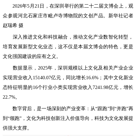
2026年5月21日，在深圳举行的第二十二届文博会上，观
众参观河北石家庄市毗卢寺博物院的文创产品。新华社记者
赵瑞希 摄
深入推进文化和科技融合，推动文化产业数智化转型，
培育发展新型文化业态，这不仅是本届文博会的特色，更是
文化强国建设的应有之义。
数据显示，2025年，深圳规模以上文化及相关产业企业
实现营业收入15140.07亿元，同比增长16.6%；其中文化新业
态特征明显的16个行业小类实现营业收入7241.98亿元，增长
22.7%。
数字背后，是一场深刻的产业变革：从“跟跑”到“并跑”再
到“领跑”，文化为科技创新注入价值导向，科技为文化发展提
供强大支撑。