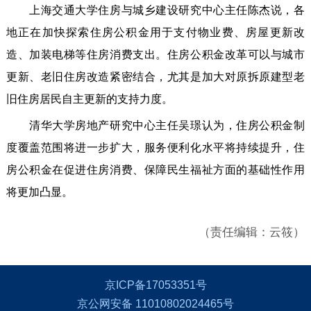
上海交通大学住房与城乡建设研究中心主任陈杰说，各
地正在加快探索住房公积金用于支付物业费、房屋更新改
造、加装电梯等住房消费支出。住房公积金改革可以与城市
更新、老旧住房改造紧密结合，尤其是加大对原拆原建型老
旧住房居民自主更新的支持力度。
清华大学房地产研究中心主任吴璟认为，住房公积金制
度覆盖范围将进一步扩大，服务便利化水平将持续提升，住
房公积金在促进住房消费、保障民生福祉方面的基础性作用
将更加凸显。
（责任编辑：云筱）
京ICP备17053351号
京公网安备 11010802024465号