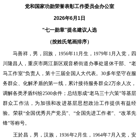
党和国家功勋荣誉表彰工作委员会办公室
2026年6月1日
“七一勋章”提名建议人选
（按姓氏笔画排序）
马善祥，男，回族，1956年11月生，1979年1月入党，四
川隆昌人，重庆市两江新区观音桥街道办事处退休干部、“老
马工作室”负责人，第十三届全国人大代表。30多年坚守在服
务群众、化解矛盾的第一线，累计接待服务群众2万余人次，
调解各类矛盾纠纷2500余件；总结形成“老马三十六策”等基层
群众工作法，为加强和改进基层思想政治工作提供有益经
验。荣获“全国优秀共产党员”、“全国先进工作者”、“改革先
锋”等称号。
王於昌，男，汉族，1936年2月生，1964年7月入党，安