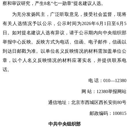
察和审议研究，产生8名“七一勋章”提名建议人选。
为充分发扬民主，广泛听取意见，接受社会监督，现将
有关人选情况予以公示，公示时间为2026年6月1日至6月5
日。如对提名建议人选有异议，请于公示期内向中央组织部
举报中心反映。反映方式为电话、信函、电子邮件，信函以
到达日邮戳为准。以单位名义反映情况的材料需加盖单位公
章，以个人名义反映情况的材料应署实名，并提供联系电
话。
电 话：010—12380
网 站：12380举报网站
通信地址：北京市西城区西长安街80号
邮政编码：100815
中共中央组织部