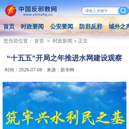
首页
时政要闻
公安要闻
防邪反邪
域外之
您当前位置：
首页
>
时政新闻
> 正文
“十五五”开局之年推进水网建设观察
时间：
2026-07-06
来源：
新华网