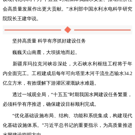
会高质量发展作出更大贡献。”水利部中国水利水电科学研究
院院长王建华说。
坚持高质量 科学有序抓好建设任务
巍巍天山南麓，大坝拔地而起。
新疆库玛拉克河峡谷深处，大石峡水利枢纽工程将于年
内全面完工。工程建成后每年可向塔里木河干流生态输水34.2
亿立方米，有效缓解下游灌区灌溉缺水难题。
透过一域观全局，“十五五”时期我国水网建设任务繁重，
必须科学有序推进，确保建设目标顺利完成。
“优化基础设施布局、结构、功能和系统集成，构建现代
化基础设施体系。”习近平总书记的重要指示，为高质量推进
水网建设指明方向。