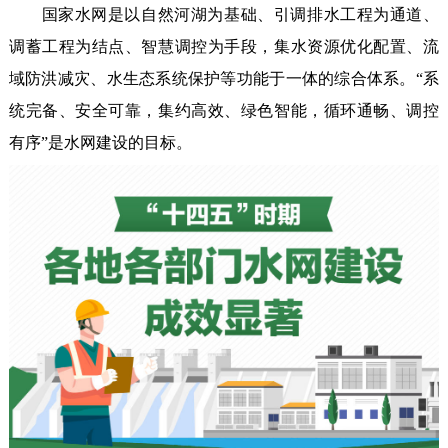
国家水网是以自然河湖为基础、引调排水工程为通道、
调蓄工程为结点、智慧调控为手段，集水资源优化配置、流
域防洪减灾、水生态系统保护等功能于一体的综合体系。“系
统完备、安全可靠，集约高效、绿色智能，循环通畅、调控
有序”是水网建设的目标。