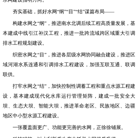
夯实基础，抓好水网“纲”“目”“结”谋篇布局——
构建水网之“纲”，推进南水北调后续工程高质量发展，基
本建成中线引江补汉工程，推进一批跨流域跨区域重大引调
排水工程规划建设。
织密水网之“目”，推进各层级水网协同融合建设，推进区
域河湖水系连通和引调排水工程建设，加强互联互通、联调
联供。
打牢水网之“结”，加快控制性调蓄工程和重点水源工程建
设，基本建成现代化水库运行管理矩阵，建成一批安全大
坝、生态大坝、智能大坝，推进革命老区、民族地区、边疆
地区中小型水源工程建设。
一张覆盖面更广、功能更完善的水网，正徐徐铺展。