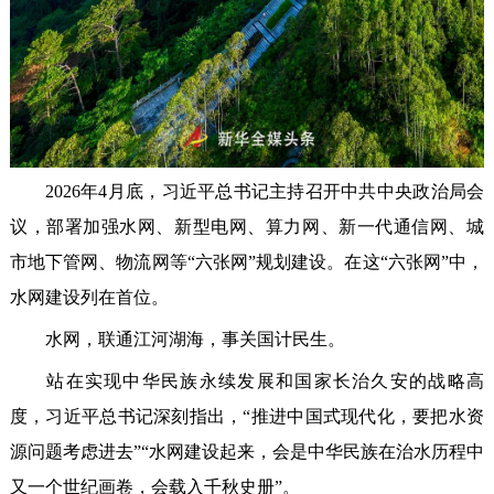
2026年4月底，习近平总书记主持召开中共中央政治局会
议，部署加强水网、新型电网、算力网、新一代通信网、城
市地下管网、物流网等“六张网”规划建设。在这“六张网”中，
水网建设列在首位。
水网，联通江河湖海，事关国计民生。
站在实现中华民族永续发展和国家长治久安的战略高
度，习近平总书记深刻指出，“推进中国式现代化，要把水资
源问题考虑进去”“水网建设起来，会是中华民族在治水历程中
又一个世纪画卷，会载入千秋史册”。