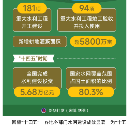
回望“十四五”，各地各部门水网建设成效显著，为“十五