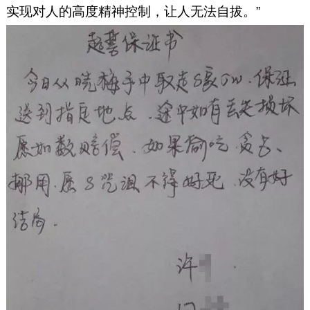
实现对人的高度精神控制，让人无法自拔。”