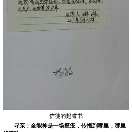
信徒的起誓书
寻亲：全能神是一场瘟疫，传播到哪里，哪里