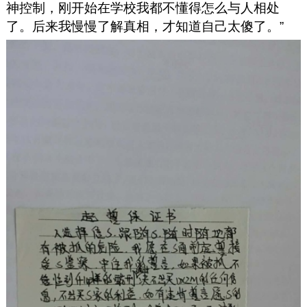
神控制，刚开始在学校我都不懂得怎么与人相处
了。后来我慢慢了解真相，才知道自己太傻了。”