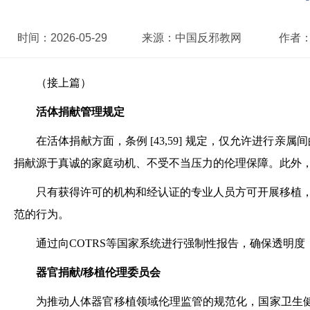
时间：
2026-05-29
来源：
中国反邪教网
作者
（接上篇）
活体捐献管理规定
在活体捐献方面，条例 [43,59] 规定，仅允许进
捐献源于真诚的家庭动机、不受不当压力的伦理保障。此外
只有获得许可的机构和经认证的专业人员方可开展移植
范的行为。
通过向COTRS等国家系统进行强制性报告，确保透明
器官捐献/移植伦理委员会
为推动人体器官移植领域伦理监管的规范化，国家卫生健康