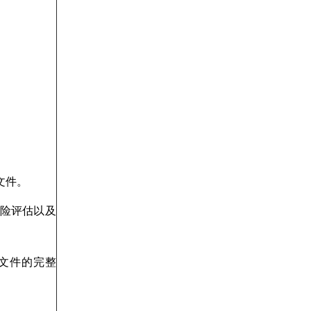
文件。
风险评估以及
文件的完整