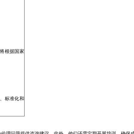
将根据国家
度、标准化和
杂伦理问题提供咨询建议。此外，他们还需定期开展培训，确保