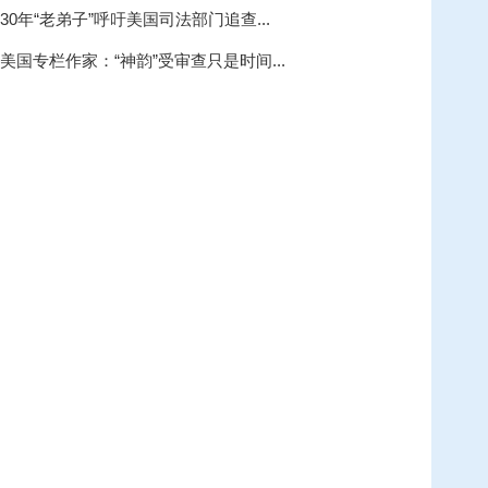
30年“老弟子”呼吁美国司法部门追查...
美国专栏作家：“神韵”受审查只是时间...