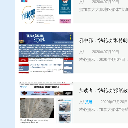
文/
2020年07月20日
据加拿大大湖地区媒体“大湖人新闻网
邪中邪：“法轮功”和特
文/
2020年07月20日
核心提示：2020年4月27日
加读者：“法轮功”报纸
文/
艾琳
2020年07月20日
核心提示：加拿大媒体“哥维根谷市