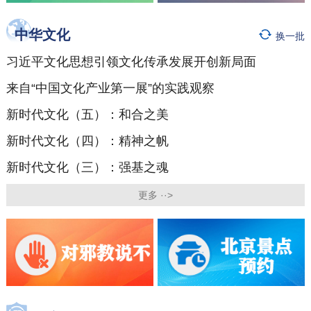
中华文化
换一批
习近平文化思想引领文化传承发展开创新局面
来自“中国文化产业第一展”的实践观察
新时代文化（五）：和合之美
新时代文化（四）：精神之帆
新时代文化（三）：强基之魂
更多 ··>