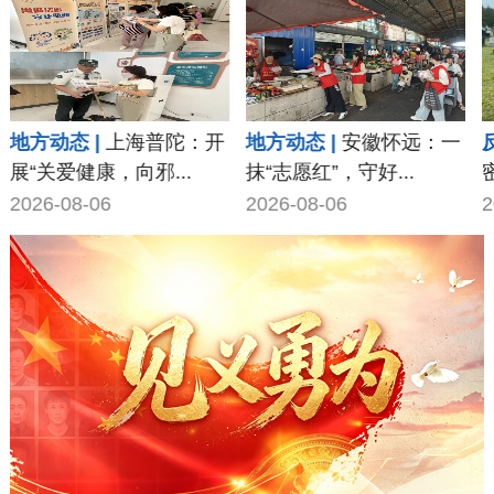
地方动态 |
上海普陀：开
地方动态 |
安徽怀远：一
展“关爱健康，向邪...
抹“志愿红”，守好...
2026-08-06
2026-08-06
2