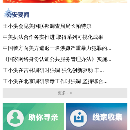
公安要闻
王小洪会见美国联邦调查局局长帕特尔
中美执法合作务实推进 取得系列可视化成果
中国警方向美方遣返一名涉嫌严重暴力犯罪的...
《国家网络身份认证公共服务管理办法》实施...
王小洪在吉林调研时强调 强化创新驱动 丰...
王小洪在北京调研禁毒工作时强调 坚持综合...
更多 ··>